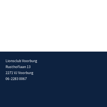
Lionsclub Voorburg
Rusthoflaan 13
2271 VJ Voorburg
06-2283 0067