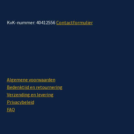
KvK-nummer: 40412556
Contactformulier
Algemene voorwaarden
Bedenktijd en retournering
Verzending en levering
Privacybeleid
FAQ