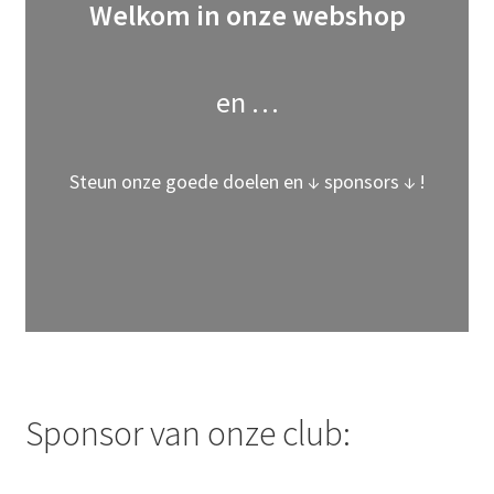
Welkom in onze webshop
en …
Steun onze goede doelen en ↓ sponsors ↓ !
Sponsor van onze club: